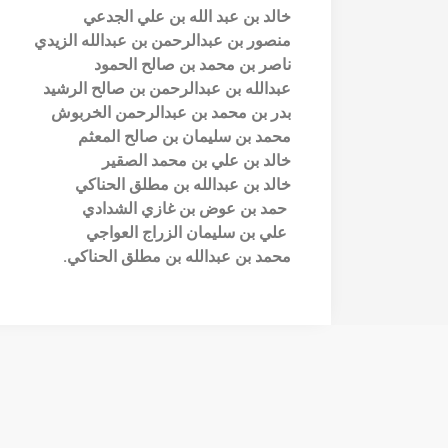
خالد بن عبد الله بن علي الجدعي
منصور بن عبدالرحمن بن عبدالله الزيدي
ناصر بن محمد بن صالح الحمود
عبدالله بن عبدالرحمن بن صالح الرشيد
بدر بن محمد بن عبدالرحمن الخربوش
محمد بن سليمان بن صالح المعثم
خالد بن علي بن محمد الصقير
خالد بن عبدالله بن مطلق الحناكي
حمد بن عوض بن غازي الشدادي
علي بن سليمان الزراج العواجي
محمد بن عبدالله بن مطلق الحناكي.