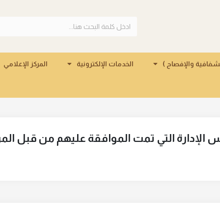
لشفافية والإفصاح )
الخدمات الإلكترونية
المركز الإعلامي
لإدارة التي تمت الموافقة عليهم من قبل المر