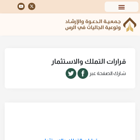
قرارات التملك والاستثمار
شارك الصفحة عبر