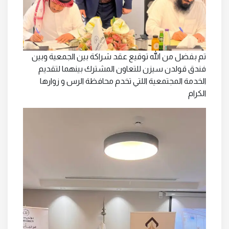
تم بفضل من الله توقيع عقد شراكة بين الجمعية وبين
فندق قولدن سيزن للتعاون المشترك بينهما لتقديم
الخدمة المجتمعية اللتي تخدم محافظة الرس و زوارها
الكرام