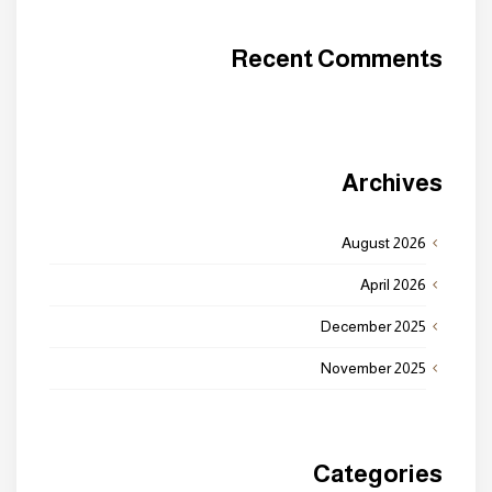
Recent Comments
Archives
August 2026
April 2026
December 2025
November 2025
Categories