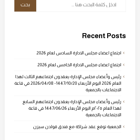
Recent Posts
اجتماع اعضاء مجلس الادارة السادس لعام 2026
اجتماع اعضاء مجلس الادارة الخامس لعام 2026
رئيس وأعضاء مجلس الإدارة يعقدون اجتماعهم الثالث لهذا
العام 2026 اليوم الأربعاء 1447/10/20- 2026/04/08 في قاعة
الاجتماعات بالجمعية
رئيس وأعضاء مجلس الإدارة يعقدون اجتماعهم السابع
لهذا العام ٢٠٢٥م اليوم الأربعاء 1447/06/26 في قاعة
الاجتماعات بالجمعية
الجمعية توقع عقد شراكة مع فندق قولدن سيزن