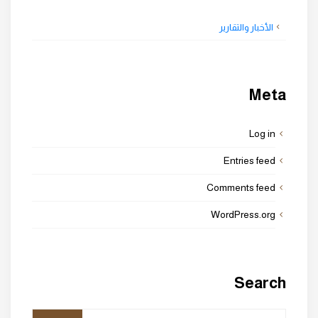
الأخبار والتقارير
Meta
Log in
Entries feed
Comments feed
WordPress.org
Search