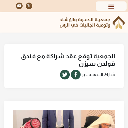
الجمعية توقع عقد شراكة مع فندق
قولدن سيزن
شارك الصفحة عبر